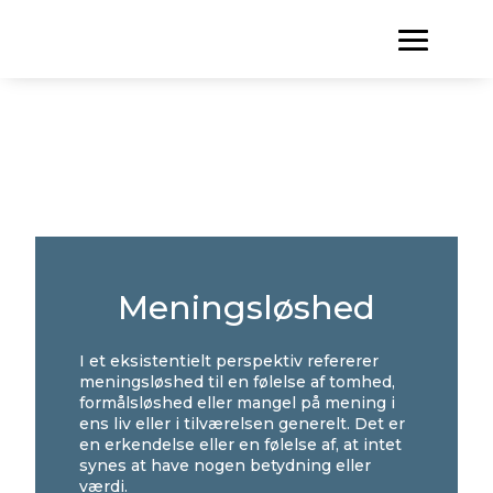
Meningsløshed
I et eksistentielt perspektiv refererer
meningsløshed til en følelse af tomhed,
formålsløshed eller mangel på mening i
ens liv eller i tilværelsen generelt. Det er
en erkendelse eller en følelse af, at intet
synes at have nogen betydning eller
værdi.