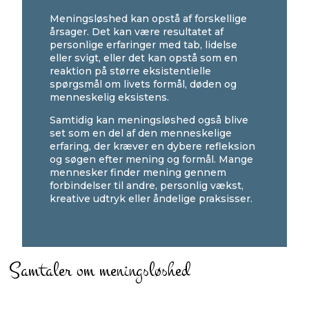
Meningsløshed kan opstå af forskellige
årsager. Det kan være resultatet af
personlige erfaringer med tab, lidelse
eller svigt, eller det kan opstå som en
reaktion på større eksistentielle
spørgsmål om livets formål, døden og
menneskelig eksistens.
Samtidig kan meningsløshed også blive
set som en del af den menneskelige
erfaring, der kræver en dybere refleksion
og søgen efter mening og formål. Mange
mennesker finder mening gennem
forbindelser til andre, personlig vækst,
kreative udtryk eller åndelige praksisser.
Samtaler om meningsløshed