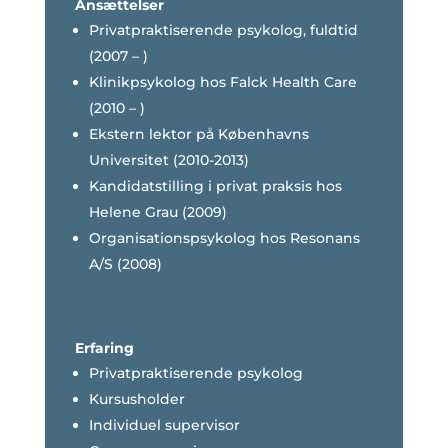
Ansættelser
Privatpraktiserende psykolog, fuldtid
(2007 – )
Klinikpsykolog hos Falck Health Care
(2010 – )
Ekstern lektor på Københavns
Universitet (2010-2013)
Kandidatstilling i privat praksis hos
Helene Grau (2009)
Organisationspsykolog hos Resonans
A/S (2008)
Erfaring
Privatpraktiserende psykolog
Kursusholder
Individuel supervisor