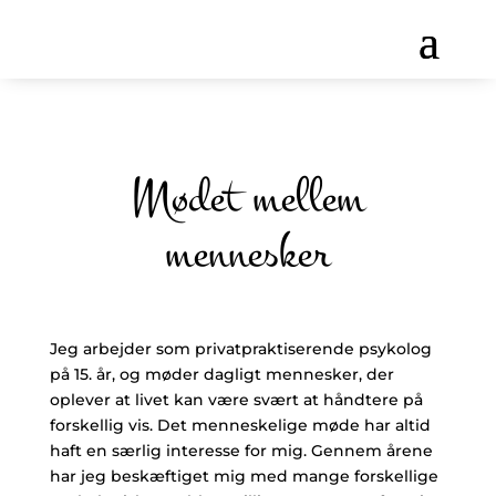
Mødet mellem
mennesker
Jeg arbejder som privatpraktiserende psykolog
på 15. år, og møder dagligt mennesker, der
oplever at livet kan være svært at håndtere på
forskellig vis. Det menneskelige møde har altid
haft en særlig interesse for mig. Gennem årene
har jeg beskæftiget mig med mange forskellige