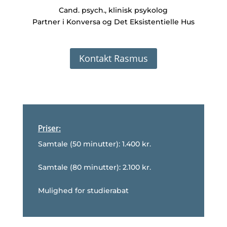
Cand. psych., klinisk psykolog
Partner i Konversa og Det Eksistentielle Hus
Kontakt Rasmus
Priser:
Samtale (50 minutter): 1.400 kr.
Samtale (80 minutter): 2.100 kr.
Mulighed for studierabat