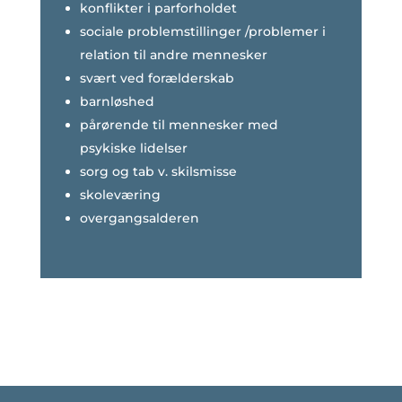
konflikter i parforholdet
sociale problemstillinger /problemer i
relation til andre mennesker
svært ved forælderskab
barnløshed
pårørende til mennesker med
psykiske lidelser
sorg og tab v. skilsmisse
skoleværing
overgangsalderen