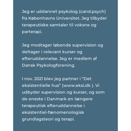
Jeg er uddannet psykolog (cand.psych)
fra Københavns Universitet. Jeg tilbyder
terapeutiske samtaler til voksne og
parterapi.
Jeg modtager løbende supervision og
deltager i relevant kurser og
efteruddannelse. Jeg er medlem af
Dansk Psykologforening.
I nov. 2021 blev jeg partner i “Det
eksistentielle hus” (www.eksi.dk ). Vi
udbyder supervision og kurser, og som
de eneste i Danmark en længere
terapeutisk efteruddannelse i
eksistentiel-fænomenologisk
grundlagsteori og terapi.